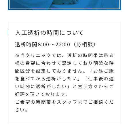
人工透析の時間について
透析時間8:00～22:00（応相談）
※当クリニックでは、透析の時間帯は患者
様の希望に合わせて設定しており明確な時
間区分を設定しておりません。「お昼ご飯
を食べてから透析がしたい」「仕事後の遅
い時間に透析がしたい」と言う方々からご
好評を頂いております。
ご希望の時間帯をスタッフまでご相談くだ
さい。