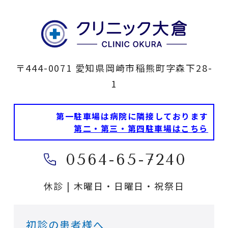
〒444-0071
愛知県岡崎市稲熊町字森下28-
1
第一駐車場は病院に隣接しております
第二・第三・第四駐車場はこちら
0564-65-7240
休診 | 木曜日・日曜日・祝祭日
初診の患者様へ