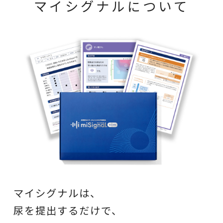
マイシグナルについて
マイシグナルは、
尿を提出するだけで、