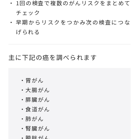
1回の検査で複数のがんリスクをまとめて
チェック
早期からリスクをつかみ次の検査につな
げられる
主に下記の癌を調べられます
・胃がん
・大腸がん
・膵臓がん
・食道がん
・肺がん
・腎臓がん
・膀胱がん