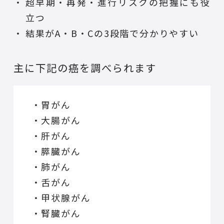
超早期・再発・進行リスクの把握にも役
立つ
結果がA・B・Cの3段階で分かりやすい
主に下記の癌を調べられます
・胃がん
・大腸がん
・肝がん
・膵臓がん
・肺がん
・舌がん
・甲状腺がん
・腎臓がん