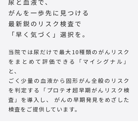
尿と血液で、
がんを一歩先に見つける
最新鋭のリスク検査で
「早く気づく」選択を。
当院では尿だけで最大10種類のがんリスク
をまとめて評価できる「マイシグナル」
と、
ごく少量の血液から固形がん全般のリスク
を判定する「プロテオ超早期がんリスク検
査」を導入し、
がんの早期発見をめざした
検査をご提供しています。