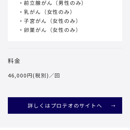
・前立腺がん（男性のみ）
・乳がん（女性のみ）
・子宮がん（女性のみ）
・卵巣がん（女性のみ）
料金
46,000円(税別)／回
詳しくはプロテオのサイトへ