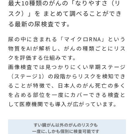
最大10種類のがんの「なりやすさ（リ
スク）」を
まとめて調べることができ
る最新の尿検査です。
尿の中に含まれる「マイクロRNA」という
物質をAIが解析し、がんの種類ごとにリス
クを評価する仕組みです。
画像検査では見つかりにくい早期ステージ
（ステージ1）の段階からリスクを検知でき
ることが特徴で、日本人のがん死亡の多く
を占める部位を一度にカバーできる検査と
して医療機関でも導入が広がっています。