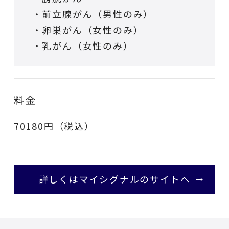
・前立腺がん（男性のみ）
・卵巣がん（女性のみ）
・乳がん（女性のみ）
料金
70180円（税込）
詳しくはマイシグナルのサイトへ