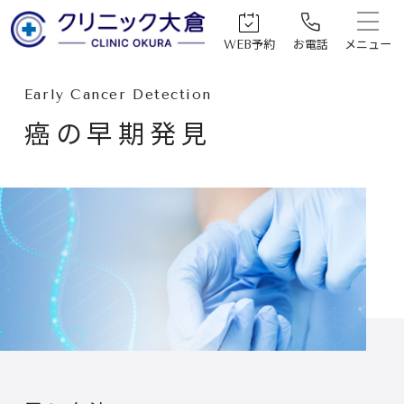
メニュー
お電話
WEB予約
Early Cancer Detection
癌の早期発見