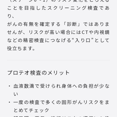
ことを目指したスクリーニング検査であ
り、
がんの有無を確定する「診断」ではありま
せんが、リスクが高い場合にはCTや内視鏡
などの精密検査につなげる“入り口”として
役立ちます。
プロテオ検査のメリット
血液数滴で受けられ身体への負担が少な
い
一度の検査で多くの固形がんリスクをま
とめてチェック