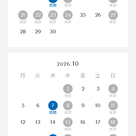
21
22
23
24
25
26
27
28
29
30
10
2026.
月
火
水
木
金
土
日
1
2
3
4
5
6
7
8
9
10
11
12
13
14
15
16
17
18