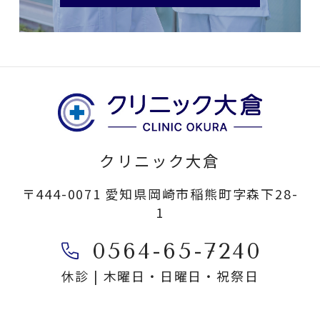
クリニック大倉
〒444-0071 愛知県岡崎市稲熊町字森下28-
1
0564-65-7240
休診 | 木曜日・日曜日・祝祭日