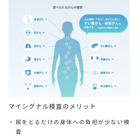
マイシグナル検査のメリット
尿をとるだけの身体への負担が少ない検
査