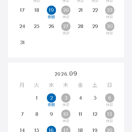
17
18
19
20
21
22
23
24
25
26
27
28
29
30
31
09
2026.
月
火
水
木
金
土
日
1
2
3
4
5
6
7
8
9
10
11
12
13
14
15
16
17
18
19
20