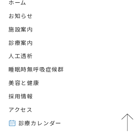
ホーム
お知らせ
施設案内
診療案内
人工透析
睡眠時無呼吸症候群
美容と健康
採用情報
アクセス
診療カレンダー