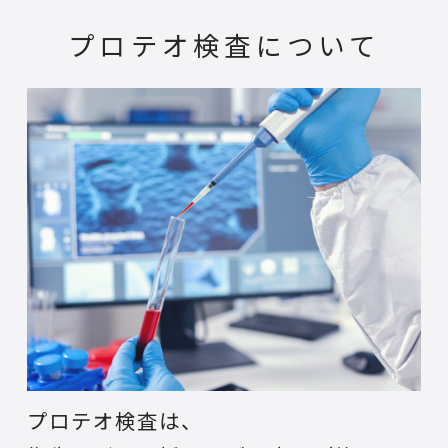
プロテオ検査について
プロテオ検査は、