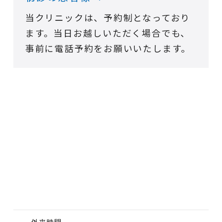
当クリニックは、予約制となっており
ます。
当日お越しいただく場合でも、
事前に電話予約をお願いいたします。
外来時間